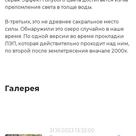
преломления света в толще воды.
В-третьих, это не древнее сакральное место
силы. Обнаружили это озеро случайно в наше
время. По одной версии во время прокладки
ЛЭП, которая действительно проходит над ним,
по второй после землетрясения вначале 2000х.
Галерея
31.10.2023 13:32:00