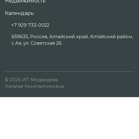
Недвижимость
Календарь
+7 929 733-0022
659635, Россия, Алтайский край, Алтайский район,
с Ая, ул. Советская 26
© 2026 ИП Медведева
Наталья Константиновна