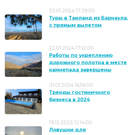
23.01.2024 17:39:00
Туры в Таиланд из Барнаула,
с прямым вылетом
22.01.2024 17:12:00
Работы по укреплению
дорожного полотна в месте
камнепада завершены
01.01.2024 16:56:00
Тренды гостиничного
бизнеса в 2024
19.12.2023 12:14:00
Ловушки для