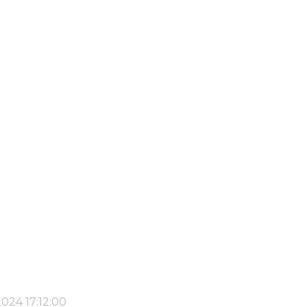
2024 17:12:00