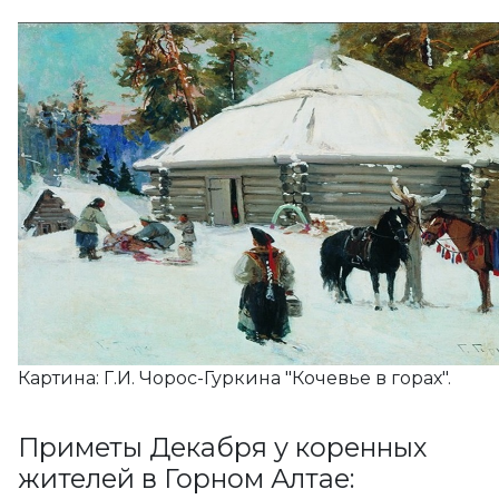
Картина: Г.И. Чорос-Гуркина "Кочевье в горах".
Приметы Декабря у коренных
жителей в Горном Алтае: