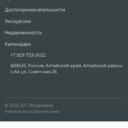
Достопримечательности
Экскурсии
Недвижимость
Календарь
+7 929 733-0022
659635, Россия, Алтайский край, Алтайский район,
с Ая, ул. Советская 26
© 2026 ИП Медведева
Наталья Константиновна