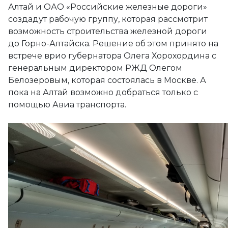
Алтай и ОАО «Российские железные дороги»
создадут рабочую группу, которая рассмотрит
возможность строительства железной дороги
до Горно-Алтайска. Решение об этом принято на
встрече врио губернатора Олега Хорохордина с
генеральным директором РЖД Олегом
Белозеровым, которая состоялась в Москве. А
пока на Алтай возможно добраться только с
помощью Авиа транспорта.