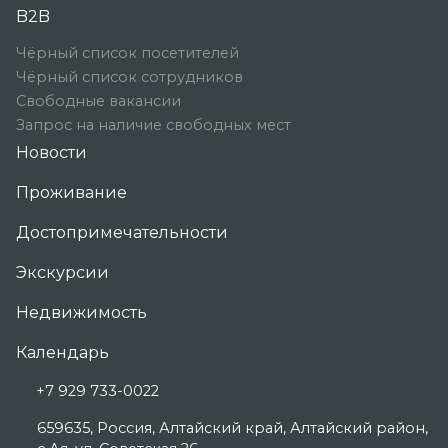
B2B
Чёрный список посетителей
Чёрный список сотрудников
Свободные вакансии
Запрос на наличие свободных мест
Новости
Проживание
Достопримечательности
Экскурсии
Недвижимость
Календарь
+7 929 733-0022
659635, Россия, Алтайский край, Алтайский район,