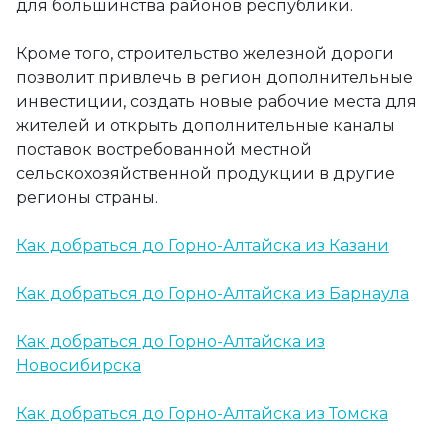
для большинства районов республики.
Кроме того, строительство железной дороги
позволит привлечь в регион дополнительные
инвестиции, создать новые рабочие места для
жителей и открыть дополнительные каналы
поставок востребованной местной
сельскохозяйственной продукции в другие
регионы страны.
Как добраться до Горно-Алтайска из Казани
Как добраться до Горно-Алтайска из Барнаула
Как добраться до Горно-Алтайска из
Новосибирска
Как добраться до Горно-Алтайска из Томска