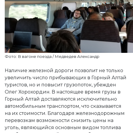
Фото: В вагоне поезда / Медведев Александр
Наличие железной дороги позволит не только
увеличить число прибывающих в Горный Алтай
туристов, но и повысит грузопоток, убежден
Олег Хорохордин. В настоящее время грузы в
Горный Алтай доставляются исключительно
автомобильным транспортом, что сказывается
на их стоимости. Благодаря железнодорожным
перевозкам возможности снизить цены на
уголь, являющийся основным видом топлива