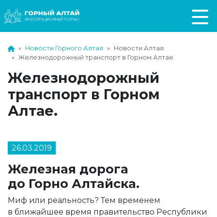
Новости Горного Алтая
Новости Алтая
Железнодорожный транспорт в Горном Алтае.
Железнодорожный
транспорт в Горном
Алтае.
26.03.2019
Железная дорога
до Горно Алтайска.
Миф или реальность? Тем временем
в ближайшее время правительство Республики