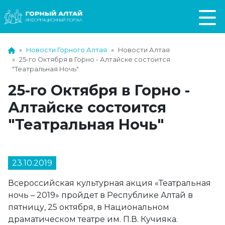
Новости Горного Алтая
Новости Алтая
25-го Октября в Горно - Алтайске состоится
"Театральная Ночь"
25-го Октября в Горно -
Алтайске состоится
"Театральная Ночь"
23.10.2019
Всероссийская культурная акция «Театральная
ночь – 2019» пройдет в Республике Алтай в
пятницу, 25 октября, в Национальном
драматическом театре им. П.В. Кучияка.