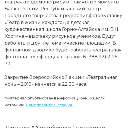
театра» продемонстрируют памятные моменты
Банка России, Республиканский центр
народного творчества представит фотовыставку
«Театр в жизни каждого», а детская
художественная школа Горно-Алтайска им. В.Н.
Костина – выставку рисунков учеников. Будут
работать и другие тематические площадки. В
фонтанном дворике будет работать театральная
фотозона. Телефон для справок: 8 (388 22) 2-25-
77.
Закрытие Всероссийской акции «Театральная
ночь – 2019» начнется в 22.30 часа.
*Материал опубликован в информационных целях,
источник:
Сайт правительства РА.