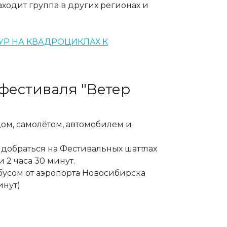
ходит группа в других регионах и
ТУР НА КВАДРОЦИКЛАХ К
 фестиваля "Ветер
ом, самолётом, автомобилем и
 добраться на Фестивальных шаттлах
и 2 часа 30 минут.
бусом от аэропорта Новосибирска
инут)