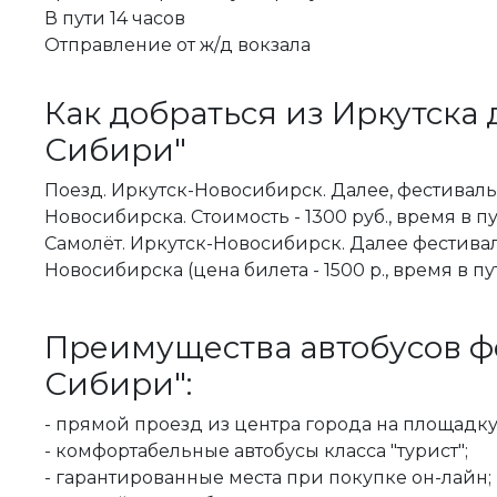
В пути 14 часов
Отправление от ж/д вокзала
Как добраться из Иркутска 
Сибири"
Поезд. Иркутск-Новосибирск. Далее, фестиваль
Новосибирска. Стоимость - 1300 руб., время в пу
Самолёт. Иркутск-Новосибирск. Далее фестива
Новосибирска (цена билета - 1500 р., время в пу
Преимущества автобусов ф
Сибири":
- прямой проезд из центра города на площадку
- комфортабельные автобусы класса "турист";
- гарантированные места при покупке он-лайн;