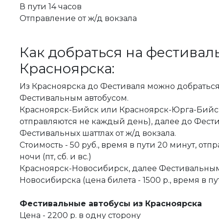
В пути 14 часов
Отправление от ж/д вокзала
Как добраться на фестивал
Красноярска:
Из Красноярска до Фестиваля можно добраться
Фестивальным автобусом.
Красноярск-Бийск или Красноярск-Юрга-Бийск
отправляются не каждый день), далее до Фест
Фестивальных шаттлах от ж/д вокзала.
Стоимость - 50 руб., время в пути 20 минут, отп
ночи (пт, сб. и вс.)
Красноярск-Новосибирск, далее Фестивальным
Новосибирска (цена билета - 1500 р., время в пу
Фестивальные автобусы из Красноярска
Цена - 2200 р. в одну сторону