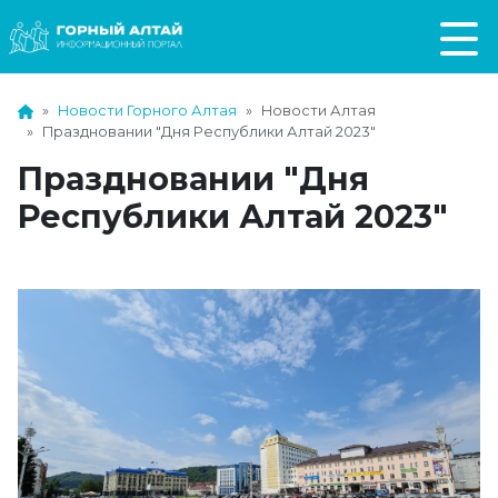
Новости Горного Алтая
Новости Алтая
Праздновании "Дня Республики Алтай 2023"
Праздновании "Дня
Республики Алтай 2023"