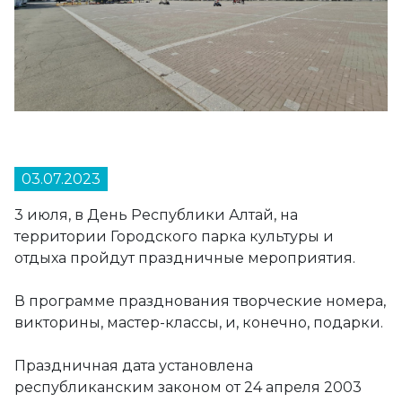
03.07.2023
3 июля, в День Республики Алтай, на
территории Городского парка культуры и
отдыха пройдут праздничные мероприятия.
В программе празднования творческие номера,
викторины, мастер-классы, и, конечно, подарки.
Праздничная дата установлена
республиканским законом от 24 апреля 2003