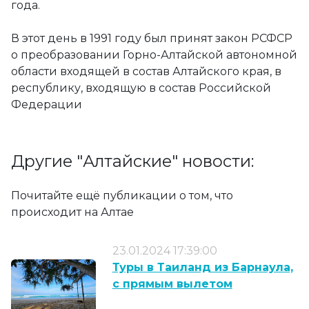
года.
В этот день в 1991 году был принят закон РСФСР
о преобразовании Горно-Алтайской автономной
области входящей в состав Алтайского края, в
республику, входящую в состав Российской
Федерации
Другие "Алтайские" новости:
Почитайте ещё публикации о том, что
происходит на Алтае
23.01.2024 17:39:00
Туры в Таиланд из Барнаула,
с прямым вылетом