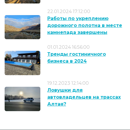
22.01.2024 17:12:00
Работы по укреплению
дорожного полотна в месте
камнепада завершены
01.01.2024 16:56:00
Тренды гостиничного
бизнеса в 2024
19.12.2023 12:14:00
Ловушки для
автовладельцев на трассах
Алтая?