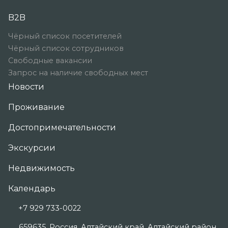
B2B
Чёрный список посетителей
Чёрный список сотрудников
Свободные вакансии
Запрос на наличие свободных мест
Новости
Проживание
Достопримечательности
Экскурсии
Недвижимость
Календарь
+7 929 733-0022
659635, Россия, Алтайский край, Алтайский район,