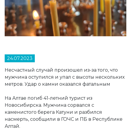
24.07.2023
Несчастный случай произошел из-за того, что
мужчина оступился и упал с высоты нескольких
метров. Удар о камни оказался фатальным
На Алтае погиб 41-летний турист из
Новосибирска. Мужчина сорвался с
каменистого берега Катуни и разбился
насмерть, сообщили в ГОЧС и ПБ в Республике
Алтай.