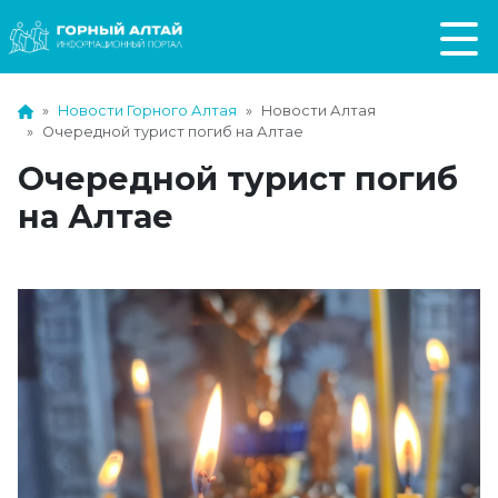
Новости Горного Алтая
Новости Алтая
Очередной турист погиб на Алтае
Очередной турист погиб
на Алтае