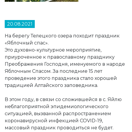
20.08.2021
На берегу Телецкого озера походит праздник
«Яблочный спас».
Это духовно-культурное мероприятие,
приуроченное к православному празднику
Преображения Господня, именуемого в народе
Яблочным Спасом. За последние 15 лет
проведение этого праздника стало хорошей
традицией Алтайского заповедника.
В этом году, в связи со сложившейся в с. Яйлю
неблагоприятной эпидемиологического
ситуацией, вызванной распространением
коронавирусной инфекцией COVID-19,
массовый праздник проводиться не будет.