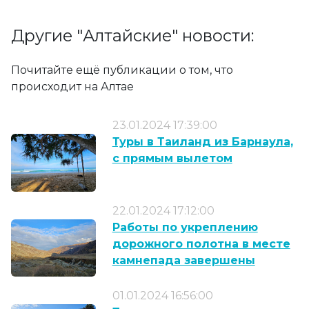
Другие "Алтайские" новости:
Почитайте ещё публикации о том, что
происходит на Алтае
23.01.2024 17:39:00
Туры в Таиланд из Барнаула,
с прямым вылетом
22.01.2024 17:12:00
Работы по укреплению
дорожного полотна в месте
камнепада завершены
01.01.2024 16:56:00