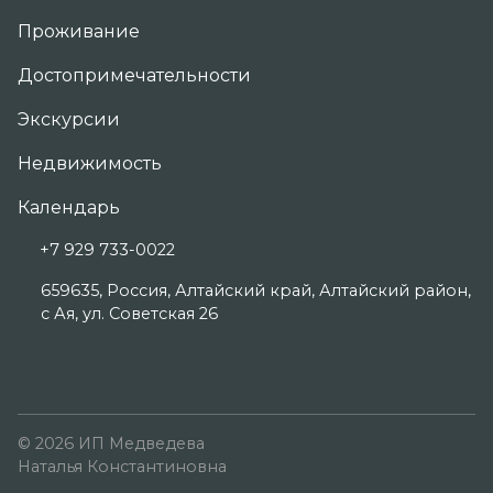
Проживание
Достопримечательности
Экскурсии
Недвижимость
Календарь
+7 929 733-0022
659635, Россия, Алтайский край, Алтайский район,
с Ая, ул. Советская 26
© 2026 ИП Медведева
Наталья Константиновна